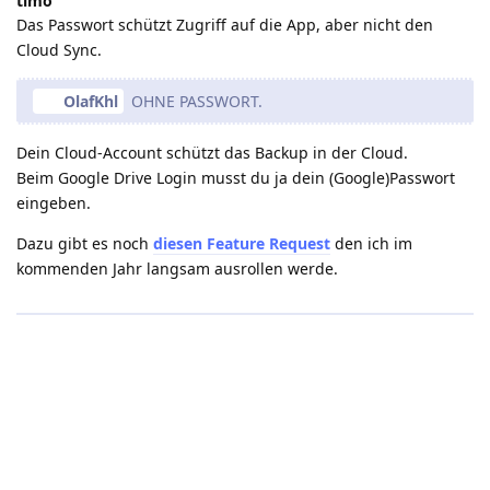
timo
Das Passwort schützt Zugriff auf die App, aber nicht den
Cloud Sync.
OlafKhl
OHNE PASSWORT.
Dein Cloud-Account schützt das Backup in der Cloud.
Beim Google Drive Login musst du ja dein (Google)Passwort
eingeben.
Dazu gibt es noch
diesen Feature Request
den ich im
kommenden Jahr langsam ausrollen werde.